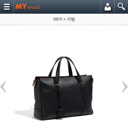
MEN
>
가방