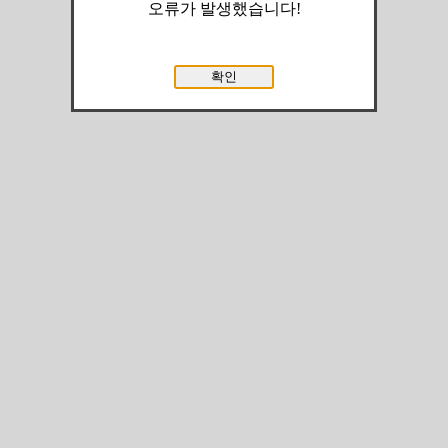
오류가 발생했습니다!
확인