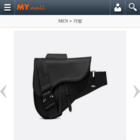
MEN
>
가방